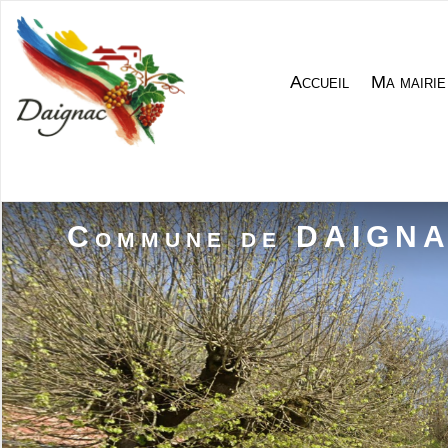
Accueil
Ma mairie
Commune de DAIGN