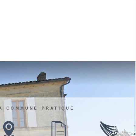
a commune pratique