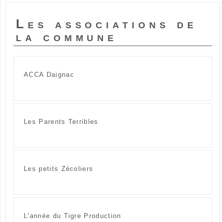
Les associations de
la commune
ACCA Daignac
Les Parents Terribles
Les petits Zécoliers
L'année du Tigre Production