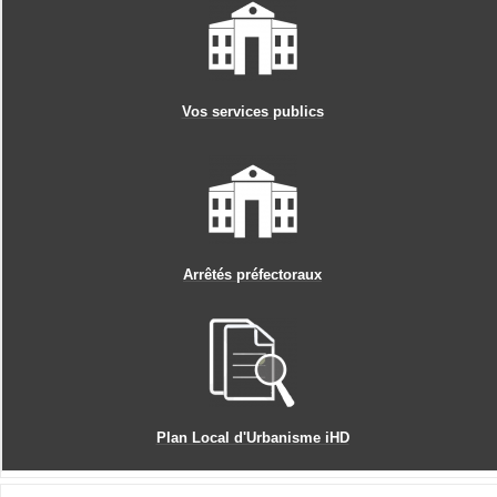
Vos services publics
Arrêtés préfectoraux
Plan Local d'Urbanisme iHD