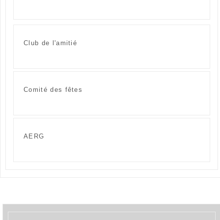
Club de l'amitié
Comité des fêtes
AERG